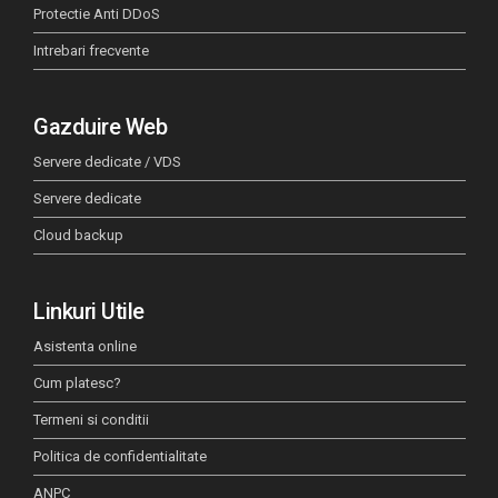
Protectie Anti DDoS
Intrebari frecvente
Gazduire Web
Servere dedicate / VDS
Servere dedicate
Cloud backup
Linkuri Utile
Asistenta online
Cum platesc?
Termeni si conditii
Politica de confidentialitate
ANPC