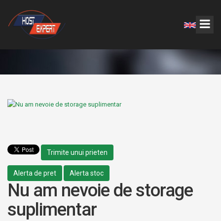
Trimite unui prieten
Alerta de pret
Alerta stoc
Nu am nevoie de storage
suplimentar