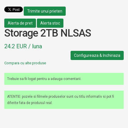
Trimite unui prieten
Alerta de pret
Alerta stoc
Storage 2TB NLSAS
24.2 EUR / luna
Configureaza & Inchiriaza
Compara cu alte produse
Trebuie sa fii logat pentru a adauga comentarii.
ATENTIE: pozele si filmele produselor sunt cu titlu informativ si pot fi
diferite fata de produsul real.