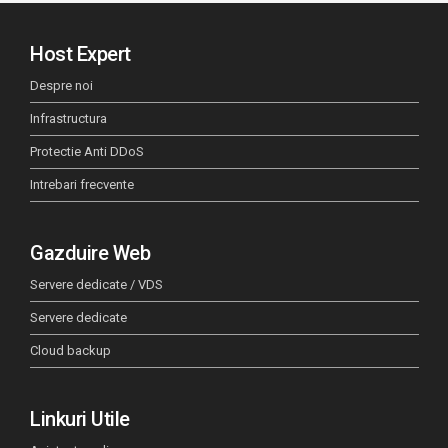
Host Expert
Despre noi
Infrastructura
Protectie Anti DDoS
Intrebari frecvente
Gazduire Web
Servere dedicate / VDS
Servere dedicate
Cloud backup
Linkuri Utile