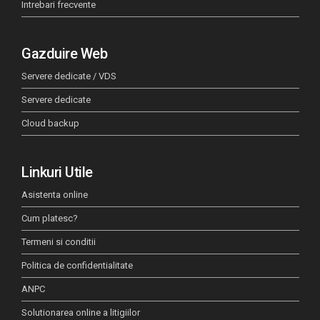
Intrebari frecvente
Gazduire Web
Servere dedicate / VDS
Servere dedicate
Cloud backup
Linkuri Utile
Asistenta online
Cum platesc?
Termeni si conditii
Politica de confidentialitate
ANPC
Solutionarea online a litigiilor