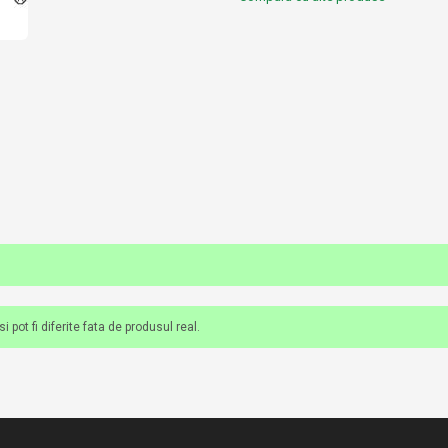
 pot fi diferite fata de produsul real.