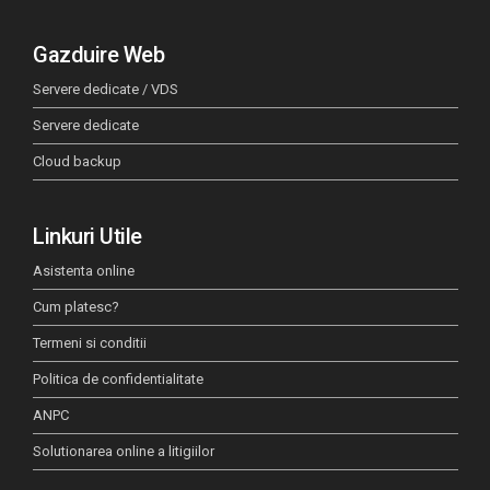
Gazduire Web
Servere dedicate / VDS
Servere dedicate
Cloud backup
Linkuri Utile
Asistenta online
Cum platesc?
Termeni si conditii
Politica de confidentialitate
ANPC
Solutionarea online a litigiilor